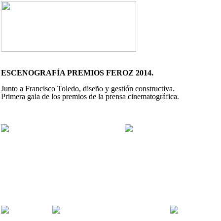
ESCENOGRAFÍA PREMIOS FEROZ 2014.
Junto a Francisco Toledo, diseño y gestión constructiva.
Primera gala de los premios de la prensa cinematográfica.